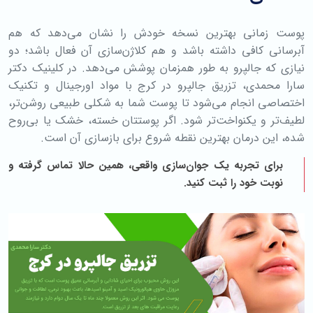
پوست زمانی بهترین نسخه خودش را نشان می‌دهد که هم
آبرسانی کافی داشته باشد و هم کلاژن‌سازی آن فعال باشد؛ دو
نیازی که جالپرو به طور همزمان پوشش می‌دهد. در کلینیک دکتر
سارا محمدی، تزریق جالپرو در کرج با مواد اورجینال و تکنیک
اختصاصی انجام می‌شود تا پوست شما به شکلی طبیعی روشن‌تر،
لطیف‌تر و یکنواخت‌تر شود. اگر پوستتان خسته، خشک یا بی‌روح
شده، این درمان بهترین نقطه شروع برای بازسازی آن است.
برای تجربه یک جوان‌سازی واقعی، همین حالا تماس گرفته و
نوبت خود را ثبت کنید.