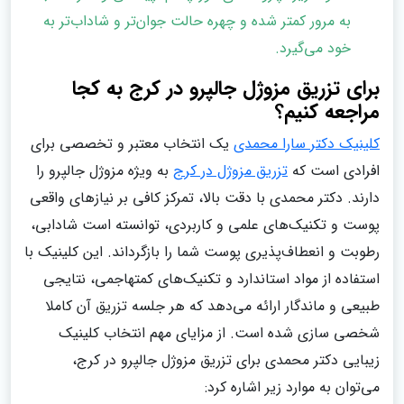
به مرور کمتر شده و چهره حالت جوان‌تر و شاداب‌تر به
خود می‌گیرد.
برای تزریق مزوژل جالپرو در کرج به کجا
مراجعه کنیم؟
کلینیک دکتر سارا محمدی
یک انتخاب معتبر و تخصصی برای
افرادی است که
تزریق مزوژل در کرج
به ویژه مزوژل جالپرو را
دارند. دکتر محمدی با دقت بالا، تمرکز کافی بر نیازهای واقعی
پوست و تکنیک‌های علمی و کاربردی، توانسته است شادابی،
رطوبت و انعطاف‌پذیری پوست شما را بازگرداند. این کلینیک با
استفاده از مواد استاندارد و تکنیک‌های کم‎تهاجمی، نتایجی
طبیعی و ماندگار ارائه می‌دهد که هر جلسه تزریق آن کاملا
شخصی سازی شده است. از مزایای مهم انتخاب کلینیک
زیبایی دکتر محمدی برای تزریق مزوژل جالپرو در کرج،
می‌توان به موارد زیر اشاره کرد: