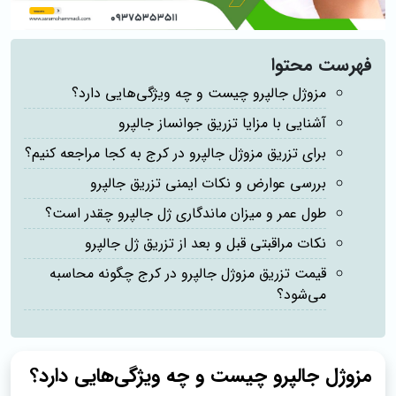
فهرست محتوا
مزوژل جالپرو چیست و چه ویژگی‌هایی دارد؟
آشنایی با مزایا تزریق جوانساز جالپرو
برای تزریق مزوژل جالپرو در کرج به کجا مراجعه کنیم؟
بررسی عوارض و نکات ایمنی تزریق جالپرو
طول عمر و میزان ماندگاری ژل جالپرو چقدر است؟
نکات مراقبتی قبل و بعد از تزریق ژل جالپرو
قیمت تزریق مزوژل جالپرو در کرج چگونه محاسبه
می‌شود؟
مزوژل جالپرو چیست و چه ویژگی‌هایی دارد؟