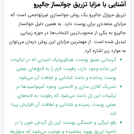
آشنایی با مزایا تزریق جوانساز جالپرو
تزریق مزوژل جالپرو یک روش جوانسازی غیرتهاجمی است که
مزایای متعددی برای پوست دارد. به همین دلیل جوانساز
جالپرو به یکی از محبوب‌ترین انتخاب‌ها در حوزه زیبایی
تبدیل شده است. از مهمترین مزایای این روش درمان می‌توان
به موارد زیر اشاره کرد:
آبرسانی عمیق پوست: هیالورونیک اسیدی که در ترکیبات
این ماده وجود دارد، رطوبت لازم را به لایع‌های عمقی
پوست رسانده و باعث شادابی و لطافت آن می‌شود.
تحریک کلاژن سازی و الاستین: وجود آمینواسیدها در
ترکیبات این ژل باعث می‌شود که رطوبت به لایه‌های
عمقی پوست رسیده و شادابی و لطافت آن افزایش پیدا
کند.
رفع تیرگی و خستگی پوست: این ژل گردش خون را در
ناحیه تزریق بهبود بخشیده و موجب می‌شود که سلول‌ها