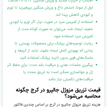
اجتناب از حرارت شدید و ورزش سنگین: 24 تا 48 ساعت
اول از سونا، استخر داغ و ورزش سنگین بپرهیزید تا تورم
و کبودی کاهش پیدا کند.
استفاده از کمپرس سرد در صورت نیاز: اگر تورم یا کبودی
خفیف ایجاد شد، می‌توان به صورت کوتاه مدت از
کمپرس سرد استفاده نمود.
رعایت توصیه‌های پزشک برای محصولات پوستی: تا
زمانی که بهبودی کامل ایجاد نشود، نباید از کرم‌ها و
ماسک‌های قوی بدون تایید پزشک استفاده کنید.
پیگیری جلسات بعدی و مراقبت بلند مدت: برای حفظ اثر
ژل و جوانسازی ممکن است به تزریق مجدد یا
مراقبت‌های تکمیلی نیاز باشد.
قیمت تزریق مزوژل جالپرو در کرج چگونه
محاسبه می‌شود؟
هزینه تزریق مزوژل جالپرو در کرج بر اساس چندین فاکتور