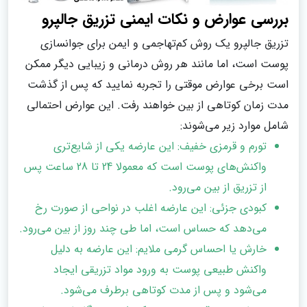
بررسی عوارض و نکات ایمنی تزریق جالپرو
تزریق جالپرو یک روش کم‌تهاجمی و ایمن برای جوانسازی
پوست است، اما مانند هر روش درمانی و زیبایی دیگر ممکن
است برخی عوارض موقتی را تجربه نمایید که پس از گذشت
مدت زمان کوتاهی از بین خواهند رفت. این عوارض احتمالی
شامل موارد زیر می‌شوند:
تورم و قرمزی خفیف: این عارضه یکی از شایع‌تری
واکنش‌های پوست است که معمولا 24 تا 28 ساعت پس
از تزریق از بین می‌رود.
کبودی جزئی: این عارضه اغلب در نواحی از صورت رخ
می‌دهد که حساس است، اما طی چند روز از بین می‌رود.
خارش یا احساس گرمی ملایم: این عارضه به دلیل
واکنش طبیعی پوست به ورود مواد تزریقی ایجاد
می‌شود و پس از مدت کوتاهی برطرف می‌شود.