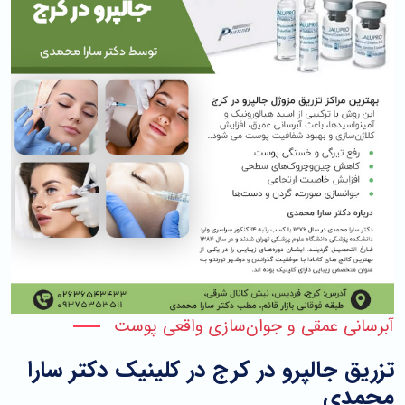
آبرسانی عمقی و جوان‌سازی واقعی پوست
تزریق جالپرو در کرج در کلینیک دکتر سارا
محمدی