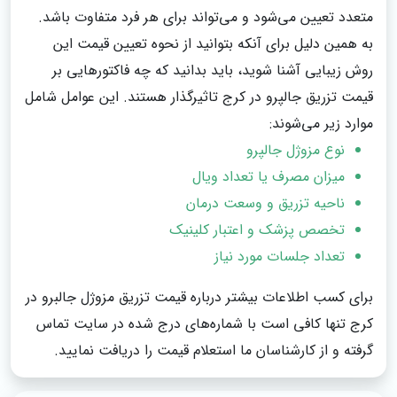
متعدد تعیین می‌شود و می‌تواند برای هر فرد متفاوت باشد.
به همین دلیل برای آنکه بتوانید از نحوه تعیین قیمت این
روش زیبایی آشنا شوید، باید بدانید که چه فاکتورهایی بر
قیمت تزریق جالپرو در کرج تاثیرگذار هستند. این عوامل شامل
موارد زیر می‌شوند:
نوع مزوژل جالپرو
میزان مصرف یا تعداد ویال
ناحیه تزریق و وسعت درمان
تخصص پزشک و اعتبار کلینیک
تعداد جلسات مورد نیاز
برای کسب اطلاعات بیشتر درباره قیمت تزریق مزوژل جالبرو در
کرج تنها کافی است با شماره‌های درج شده در سایت تماس
گرفته و از کارشناسان ما استعلام قیمت را دریافت نمایید.