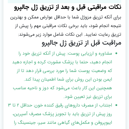
نکات مراقبتی قبل و بعد از تزریق ژل جالپرو
برای آنکه تزریق مزوژل شما با حداقل عوارض ممکن و بهترین
نتیجه انجام شود، باید برخی نکات مراقبتی مهم را پیش از
تزریق رعایت نمایید. این نکات شامل موارد زیر می‌شوند:
مراقبت قبل از تزریق ژل جالپرو
مشاوره و ارزیابی پوست: پیش از آنکه تزریق خود را
انجام دهید، حتما با پزشک مشورت کرده و اجازه دهید
که وضعیت پوست شما را مورد بررسی قرار دهد تا از
ایمن بودن این روش برای شما اطمینان پیدا کند.
همچنین این کار باعث می‌شود که دوز و ناحیه مناسب
برای تزریق نیز تعیین شود.
اجتناب از مصرف داروهای رقیق کننده خون: حداقل 2 تا 3
روز پیش از تزریق باید با تجویز پزشک مصرف آسپرین،
ایبوپروفن و مکمل‌های گیاهی مانند سیر، جینسینگ را