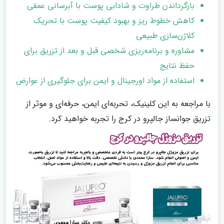
بازگرداندن طراوت و شادابی پوست با آبرسانی عمقی
کاهش خطوط ریز و بهبود کیفیت پوست با تحریک
کلاژن‌سازی طبیعی
مشاوره و برنامه‌ریزی شخصی قبل و بعد از تزریق برای
حفظ نتایج
استفاده از مواد اورجینال و ایمن برای جلوگیری از عوارض
با مراجعه به این کلینیک، تحربه‌ای ایمن، حرفه‌ای و موثر از
تزریق جوانساز جالپرو در کرج را تجربه خواهید کرد.