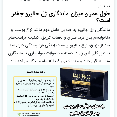
نمایید.
طول عمر و میزان ماندگاری ژل جالپرو چقدر
است؟
ماندگاری ژل جالپرو به چندین عامل مهم مانند نوع پوست و
متابولیسم بدن فرد، میزان و دفعات تزریق، کیفیت مراقبت‌های
بعد از تزریق، نوع جالپرو و سبک زندگی فرد بستگی دارد. اما
به طور کلی این ژل در دسته محصولات جوانسازی با ماندگاری
متوسط قرار دارد و معمولا بین 6 تا 12 ماه ماندگار خواهد بود.