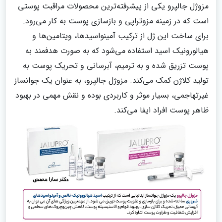
مزوژل جالپرو یکی از پیشرفته‌ترین محصولات مراقبت پوستی
است که در زمینه مزوتراپی و بازسازی پوست به کار می‌رود.
برای ساخت این ژل از ترکیب آمینواسیدها، ویتامین‌ها و
هیالورونیک اسید استفاده می‌شود که به صورت هدفمند به
پوست تزریق شده و به ترمیم، آبرسانی و تحریک پوست به
تولید کلاژن کمک می‌کند. مزوژل جالپرو، به عنوان یک جوانساز
غیرتهاجمی، بسیار موثر و کاربردی بوده و نقش مهمی در بهبود
ظاهر پوست افراد ایفا می‌کند.