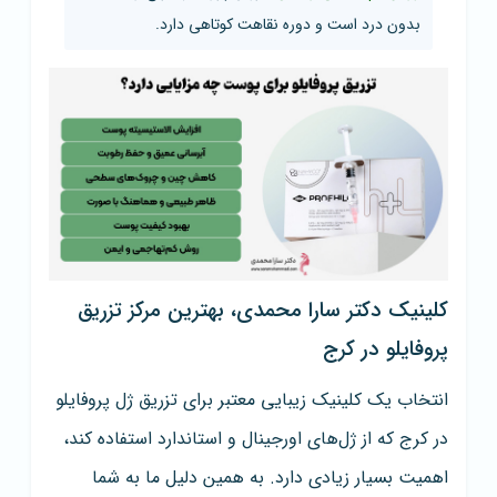
بدون درد است و دوره نقاهت کوتاهی دارد.
کلینیک دکتر سارا محمدی، بهترین مرکز تزریق
پروفایلو در کرج
انتخاب یک کلینیک زیبایی معتبر برای تزریق ژل پروفایلو
در کرج که از ژل‌های اورجینال و استاندارد استفاده کند،
اهمیت بسیار زیادی دارد. به همین دلیل ما به شما