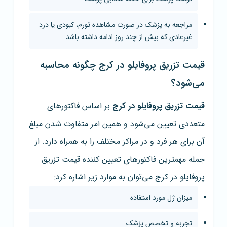
مراجعه به پزشک در صورت مشاهده تورم، کبودی یا درد
غیرعادی که بیش از چند روز ادامه داشته باشد
قیمت تزریق پروفایلو در کرج چگونه محاسبه
می‌شود؟
قیمت تزریق پروفایلو در کرج
بر اساس فاکتورهای
متعددی تعیین می‌شود و همین امر متفاوت شدن مبلغ
آن برای هر فرد و در مراکز مختلف را به همراه دارد. از
جمله مهمترین فاکتورهای تعیین کننده قیمت تزریق
پروفایلو در کرج می‌توان به موارد زیر اشاره کرد:
میزان ژل مورد استفاده
تجربه و تخصص پزشک