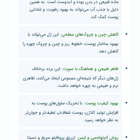
ماده طبیعی در بدن بوده و آبدوست است. به همین
دلیل با جذب آب می‌تواند به بهبود رطوبت و شادابی
پوست کمک کند.
کاهش چین و چروک‌های سطحی:
این ژل می‌تواند با
بهبود ساختار پوست، خطوط ریز و چین و چروک چهره را
کاهش دهد.
ظاهر طبیعی و هماهنگ با صورت:
این برند برخلاف
ژل‌های دیگر که نتیجه‌ای مصنوعی ایجاد می‌کنند، ظاهری
نرم و طبیعی به چهره خواهد داشت.
بهبود کیفیت پوست:
با تحریک سلول‌های پوست به
افزایش تولید کلاژن، پوست شفاف‌تر، لطیف‌تر و جوان‌تر
به نظر خواهد رسید.
روش کم‌تهاجمی و ایمن:
تزریق پروفایلو سریع و نسبتا