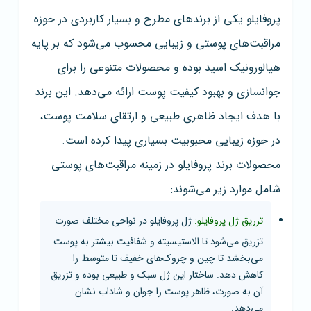
پروفایلو یکی از برندهای مطرح و بسیار کاربردی در حوزه
مراقبت‌های پوستی و زیبایی محسوب می‌شود که بر پایه
هیالورونیک اسید بوده و محصولات متنوعی را برای
جوانسازی و بهبود کیفیت پوست ارائه می‌دهد. این برند
با هدف ایجاد ظاهری طبیعی و ارتقای سلامت پوست،
در حوزه زیبایی محبوبیت بسیاری پیدا کرده است.
محصولات برند پروفایلو در زمینه مراقبت‌های پوستی
شامل موارد زیر می‌شوند:
تزریق ژل پروفایلو:
ژل پروفایلو در نواحی مختلف صورت
تزریق می‌شود تا الاستیسیته و شفافیت بیشتر به پوست
می‌بخشد تا چین و چروک‌های خفیف تا متوسط را
کاهش دهد. ساختار این ژل سبک و طبیعی بوده و تزریق
آن به صورت، ظاهر پوست را جوان و شاداب نشان
می‌دهد.