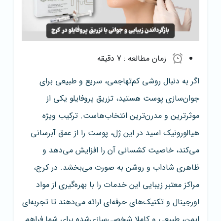
زمان مطالعه :
7 دقیقه
اگر به دنبال روشی کم‌تهاجمی، سریع و طبیعی برای
جوان‌سازی پوست هستید، تزریق پروفایلو یکی از
موثرترین و مدرن‌ترین انتخاب‌هاست. ترکیب ویژه
هیالورونیک اسید در این ژل، پوست را از عمق آبرسانی
می‌کند، خاصیت کشسانی آن را افزایش می‌دهد و
ظاهری شاداب و روشن به صورت می‌بخشد. در کرج،
مراکز معتبر زیبایی این خدمات را با بهره‌گیری از مواد
اورجینال و تکنیک‌های حرفه‌ای ارائه می‌دهند تا تجربه‌ای
ایمن، طبیعی و کاملا شخصی‌سازی‌شده برای شما فراهم