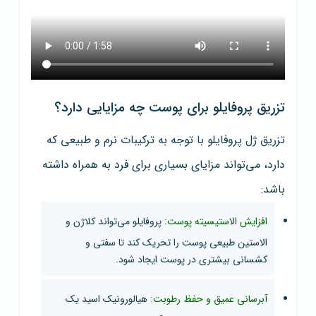
تزریق پروفایلو برای پوست چه مزایایی دارد؟
تزریق ژل پروفایلو با توجه به ترکیبات نرم و طبیعی که
دارد، می‌تواند مزایای بسیاری برای فرد به همراه داشته
باشد:
افزایش الاستیسیته پوست:
پروفایلو می‌تواند کلاژن و
الاستین طبیعی پوست را تحریک کند تا سفتی و
کشسانی بیشتری در پوست ایجاد شود.
آبرسانی عمیق و حفظ رطوبت:
هیالورونیک اسید یک