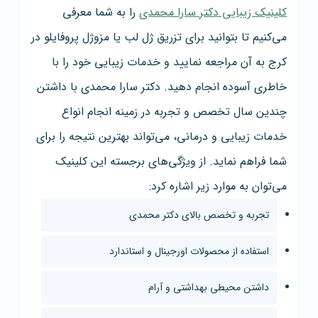
کلینیک زیبایی دکتر سارا محمدی
را به شما معرفی
می‌کنیم تا بتوانید برای تزریق ژل لب یا مزوژل پروفایلو در
کرج به آن مراجعه نمایید و خدمات زیبایی خود را با
خاطری آسوده انجام دهید. دکتر سارا محمدی با داشتن
چندین سال تخصص و تجربه در زمینه انجام انواع
خدمات زیبایی و درمانی، می‌تواند بهترین نتیجه را برای
شما فراهم نماید. از ویژگی‌های برجسته این کلینیک
می‌توان به موارد زیر اشاره کرد:
تجربه و تخصص بالای دکتر محمدی
استفاده از محصولات اورجینال و استاندارد
داشتن محیطی بهداشتی و آرام