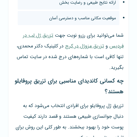
ارائه نتایج طبیعی و رضایت بخش
موقعیت مکانی مناسب و دسترسی آسان
شما می‌توانید برای رزرو نوبت جهت
تزریق ژل لب در
فردیس
و
تزریق مزوژل در کرج
در کلینیک دکتر محمدی،
تنها کافی است با شماره‌های درج شده در سایت تماس
بگیرید.
چه کسانی کاندیدای مناسبی برای تزریق پروفایلو
هستند؟
تزریق ژل پروفایلو برای افرادی انتخاب می‌شود که به
دنبال جوانسازی طبیعی هستند و قصد دارند کیفیت
پوست خود را بهبود ببخشند. به طور کلی این روش برای