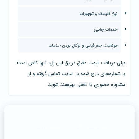
نوع کلینیک و تجهیزات
خدمات جانبی
موقعیت جغرافیایی و لوکال بودن خدمات
برای دریافت قیمت دقیق تزریق این ژل، تنها کافی است
با شماره‌های درج شده در سایت تماس گرفته و از
مشاوره حضوری یا تلفنی بهره‌مند شوید.
لیزر موهای زائد
تزریق ژل لب