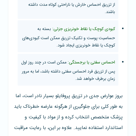
از تزریق احساس خارش یا ناراحتی کوتاه مدت داشته
باشند.
کبودی کوچک یا نقاط خونریزی جزئی:
بسته به
حساسیت پوست و تکنیک تزریق ممکن است کبودی‌های
کوچک یا نقاط خونریزی ایجاد شود.
احساس سفتی یا برجستگی:
ممکن است در چند روز اول
پس از تزریق فرد احساس سفتی داشته باشد، اما به مرور
زمان برطرف خواهد شد.
بروز عوارض جدی در تزریق پروفایلو بسیار نادر است، اما
به طور کلی برای جلوگیری از هرگونه عارضه خطرناک باید
پزشک متخصص انتخاب کرده و از مواد با کیفیت و
استاندارد استفاده نمایید. علاوه بر این، با رعایت مراقبت