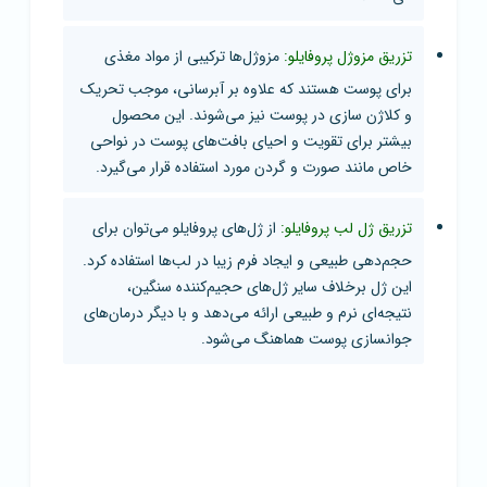
تزریق مزوژل پروفایلو:
مزوژل‌ها ترکیبی از مواد مغذی
برای پوست هستند که علاوه بر آبرسانی، موجب تحریک
و کلاژن سازی در پوست نیز می‌شوند. این محصول
بیشتر برای تقویت و احیای بافت‌های پوست در نواحی
خاص مانند صورت و گردن مورد استفاده قرار می‌گیرد.
تزریق ژل لب پروفایلو:
از ژل‌های پروفایلو می‌توان برای
حجم‌دهی طبیعی و ایجاد فرم زیبا در لب‌ها استفاده کرد.
این ژل برخلاف سایر ژل‌های حجیم‌کننده سنگین،
نتیجه‌ای نرم و طبیعی ارائه می‌دهد و با دیگر درمان‌های
جوانسازی پوست هماهنگ می‌شود.