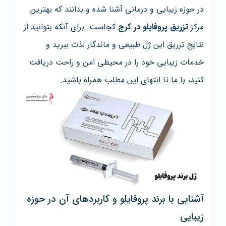
در حوزه زیبایی و درمانی آشنا شده و بدانند که بهترین
مرکز
تزریق پروفایلو در کرج
کجاست. برای آنکه بتوانید از
نتایج تزریق این ژل طبیعی و ماندگار لذت ببرید و
خدمات زیبایی خود را در محیطی امن و راحت دریافت
کنید، با ما تا انتهای این مطلب همراه باشید.
آشنایی با برند پروفایلو و کاربردهای آن در حوزه
زیبایی