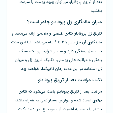
بعد از تزریق پروفایلو می‌توان بهبود پوست را سرعت
بخشید.
میزان ماندگاری ژل پروفایلو چقدر است؟
تزریق ژل پروفایلو نتایج طبیعی و ملایمی ارائه می‌دهد و
ماندگاری آن نیز معمولا 6 تا 9 ماه می‌باشد. اما این مدت
به عوامل بستگی دارد و سن و شرایط پوست، سبک
زندگی و مراقبت‌های پوستی، تکنیک تزریق ژل و میزان
ژل استفاده در این مدت زمان تاثیرگذار خواهند بود.
نکات مراقبت بعد از تزریق پروفایلو
مراقبت بعد از تزریق پروفایلو باعث می‌شود که نتایج
بهتری ایجاد شده و عوارض بسیار کمی به همراه داشته
باشد. با توجه به اهمیت این موضوع، در ادامه نکات