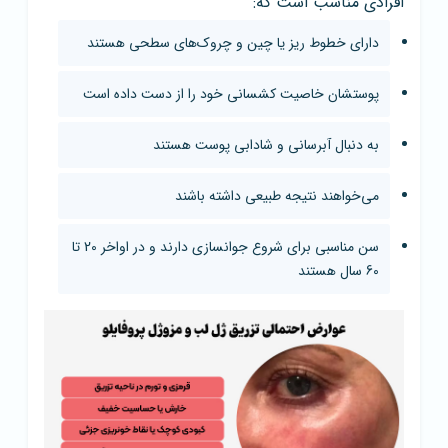
افرادی مناسب است که:
دارای خطوط ریز یا چین و چروک‌های سطحی هستند
پوستشان خاصیت کشسانی خود را از دست داده است
به دنبال آبرسانی و شادابی پوست هستند
می‌خواهند نتیجه طبیعی داشته باشند
سن مناسبی برای شروع جوانسازی دارند و در اواخر 20 تا
60 سال هستند