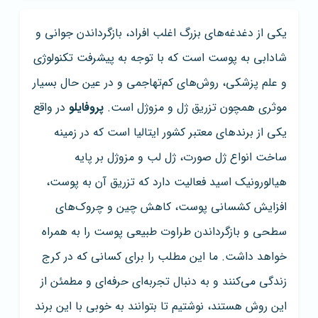
یکی از دغدغه‌های بزرگ اغلب افراد، بازگرداندن جوانی و
شادابی به پوست است که با توجه به پیشرفت تکنولوژی
و علم پزشکی، روش‌های کم‌تهاجمی و در عین حال بسیار
موثری همچون تزریق ژل و مزوژل است.
پروفایلو
در واقع
یکی از برندهای معتبر کشور ایتالیا است که در زمینه
ساخت انواع ژل صورت، ژل لب و مزوژل بر پایه
هیالورونیک اسید فعالیت دارد که تزریق آن به پوست،
افزایش کشسانی پوست، کاهش چین و چروک‌های
سطحی و بازگرداندن طراوت طبیعی پوست را به همراه
خواهد داشت. ما این مطلب را برای کسانی که در کرج
زندگی می‌کنند و به دنبال تجربه‌ای حرفه‌ای و مطمئن از
این روش هستند، نوشتیم تا بتوانند به خوبی با این برند