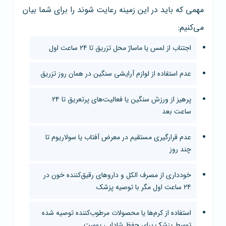
مهمی که باید در این زمینه رعایت شوند را برای شما بیان
می‌کنیم:
اجتناب از لمس یا ماساژ محل تزریق تا ۲۴ ساعت اول
عدم استفاده از لوازم آرایشی سنگین در همان روز تزریق
پرهیز از ورزش سنگین یا فعالیت‌های پرتعریق تا ۲۴
ساعت بعد
عدم قرارگیری مستقیم در معرض آفتاب یا سولاریوم تا
چند روز
خودداری از مصرف الکل و داروهای رقیق‌کننده خون در
۲۴ ساعت اول مگر با توصیه پزشک
استفاده از کرم‌ها یا محصولات مرطوب‌کننده توصیه شده
توسط پزشک برای حفظ شادابی پوست