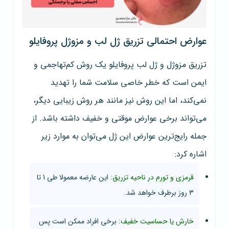
عوارض احتمالی تزریق ژل لب و مزوژل پروفایلو
تزریق مزوژل و ژل لب پروفایلو یک روش کم‌تهاجمی و
ایمن است که خطر خاصی سلامت شما را تهدید
نمی‌کند، اما این روش نیز مانند هر روش زیبایی دیگر،
می‌تواند برخی عوارض موقتی و خفیف داشته باشد. از
جمله رایج‌ترین عوارض این ژل می‌توان به موارد زیر
اشاره کرد:
قرمزی و تورم در ناحیه تزریق:
این عارضه معمولا طی 1 تا
3 روز برطرف خواهد شد.
خارش یا حساسیت خفیف:
برخی افراد ممکن است پس